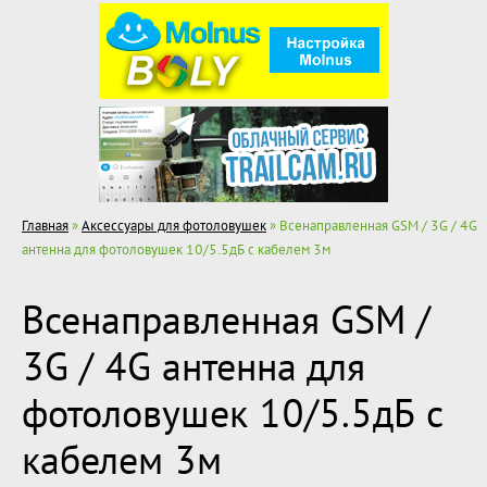
Главная
»
Аксессуары для фотоловушек
» Всенаправленная GSM / 3G / 4G
антенна для фотоловушек 10/5.5дБ с кабелем 3м
Всенаправленная GSM /
3G / 4G антенна для
фотоловушек 10/5.5дБ с
кабелем 3м