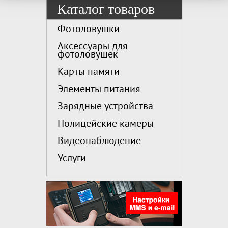
Каталог товаров
Фотоловушки
Аксессуары для
фотоловушек
Карты памяти
Элементы питания
Зарядные устройства
Полицейские камеры
Видеонаблюдение
Услуги