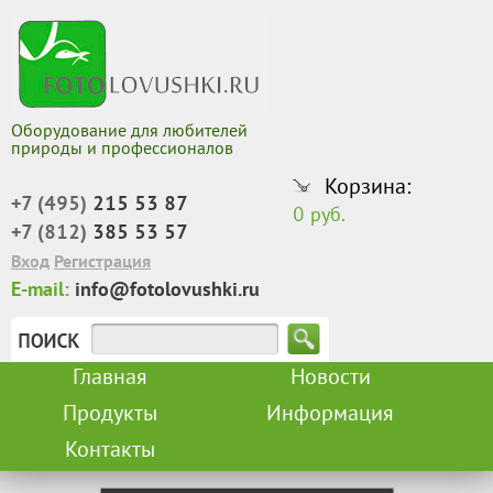
Оборудование для любителей
природы и профессионалов
Корзина:
+7 (495)
215 53 87
0 руб.
+7 (812)
385 53 57
Вход
Регистрация
E-mail:
info@fotolovushki.ru
Главная
Новости
Продукты
Информация
Контакты