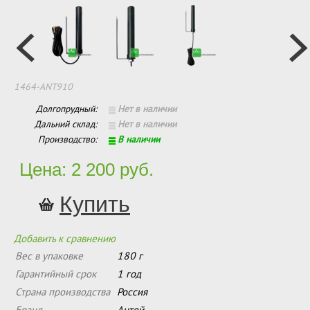
1464-ANT910
Долгопрудный:
Нет в наличии
Дальний склад:
Нет в наличии
Производство:
В наличии
Цена: 2 200 руб.
Добавить к сравнению
Вес в упаковке
180 г
Гарантийный срок
1 год
Страна производства
Россия