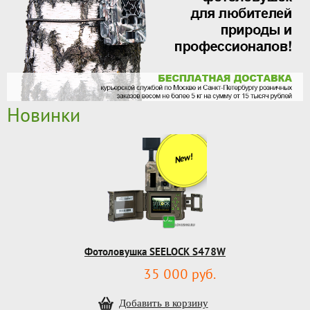
Новинки
New!
Фотоловушка SEELOCK S478W
35 000 руб.