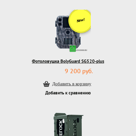
New!
Фотоловушка BolyGuard SG520-plus
9 200 руб.
Добавить к сравнению