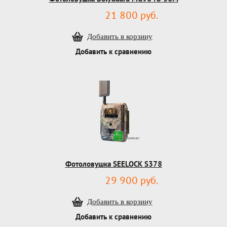
21 800 руб.
Добавить к сравнению
Фотоловушка SEELOCK S378
29 900 руб.
Добавить к сравнению