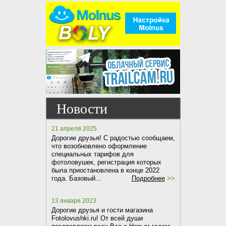
Новости
21 апреля 2025
Дорогие друзья! С радостью сообщаем,
что возобновлено оформление
специальных тарифов для
фотоловушек, регистрация которых
была приостановлена в конце 2022
года. Базовый...
Подробнее
>>
13 января 2023
Дорогие друзья и гости магазина
Fotolovushki.ru! От всей души