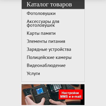
Каталог товаров
Фотоловушки
Аксессуары для
фотоловушек
Карты памяти
Элементы питания
Зарядные устройства
Полицейские камеры
Видеонаблюдение
Услуги