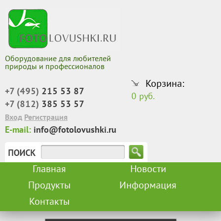
Оборудование для любителей
природы и профессионалов
Корзина:
+7 (495)
215 53 87
0 руб.
+7 (812)
385 53 57
Вход
Регистрация
E-mail:
info@fotolovushki.ru
Главная
Новости
Продукты
Информация
Контакты