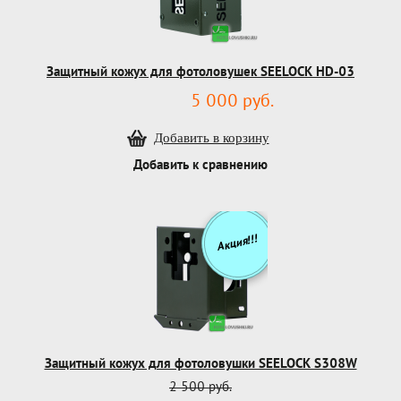
Защитный кожух для фотоловушек SEELOCK HD-03
5 000 руб.
Добавить к сравнению
Акция!!!
Защитный кожух для фотоловушки SEELOCK S308W
2 500 руб.