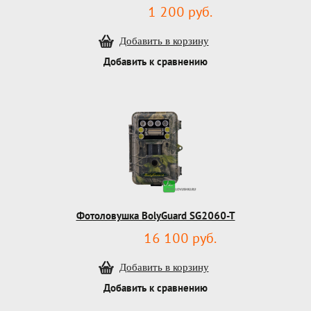
1 200 руб.
Добавить к сравнению
Фотоловушка BolyGuard SG2060-T
16 100 руб.
Добавить к сравнению