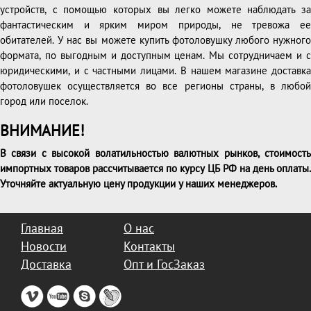
устройств, с помощью которых вы легко можете наблюдать за
фантастическим и ярким миром природы, не тревожа ее
обитателей. У нас вы можете купить фотоловушку любого нужного
формата, по выгодным и доступным ценам. Мы сотрудничаем и с
юридическими, и с частными лицами. В нашем магазине доставка
фотоловушек осуществляется во все регионы страны, в любой
город или поселок.
ВНИМАНИЕ!
В связи с высокой волатильностью валютных рынков, стоимость
импортных товаров рассчитывается по курсу ЦБ РФ на день оплаты.
Уточняйте актуальную цену продукции у наших менеджеров.
Главная
О нас
Новости
Контакты
Доставка
Опт и ГосЗаказ