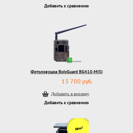
Добавить к сравнению
Фотоловушка BolyGuard BG410-M(S)
13 700 руб.
Добавить к сравнению
New!