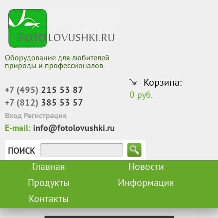
Оборудование для любителей
природы и профессионалов
Корзина:
+7 (495)
215 53 87
0 руб.
+7 (812)
385 53 57
Вход
Регистрация
E-mail:
info@fotolovushki.ru
Главная
Новости
Продукты
Информация
Контакты