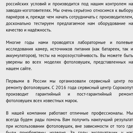
российских условий и производится под нашим контролем на
заводах-изготовителях. Мы очень серьёзно относимся к выбору
парнёров и, прежде чем начать сотрудничать с производителем,
досконально тестируем предлагаемое нам оборудование на
качество и надёжность.
Многие годы нами проводятся лабораторные и полевые
исследования камер, источников питания (как батареек, так и
аккумуляторов), тесты на морозоустойчивость. Вы можете быть
уверены во всех моделях фотоловушек, представленных на
нашем сайте.
Первыми в России мы организовали сервисный центр по
ремонту фотоловушек. С 2016 года сервисный центр Сорокопут
производит гарантийный и пост-гарантийный ремонт
фотоловушек всех известных марок.
В нашей компании работают отличные профессионалы. Мы
всегда будем рады помочь Вам получить наилучший результат
при использовании фотоловушек, вне зависимости от того где