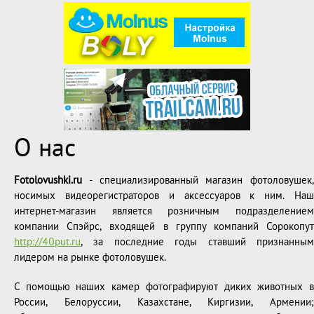
О нас
Fotolovushki.ru
- специализированный магазин фотоловушек,
носимых видеорегистраторов и аксессуаров к ним. Наш
интернет-магазин является розничным подразделением
компании Спэйрс, входящей в группу компаний Сорокопут
http://40put.ru
, за последние годы ставший признанным
лидером на рынке фотоловушек.
С помощью наших камер фотографируют диких животных в
России, Белоруссии, Казахстане, Киргизии, Армении;