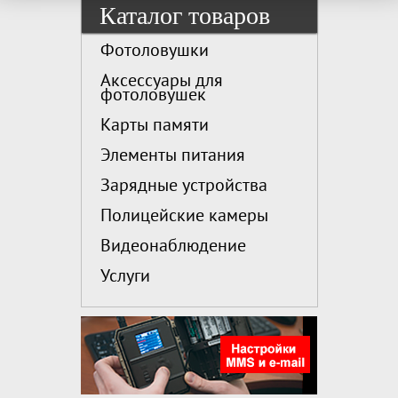
Каталог товаров
Фотоловушки
Аксессуары для
фотоловушек
Карты памяти
Элементы питания
Зарядные устройства
Полицейские камеры
Видеонаблюдение
Услуги