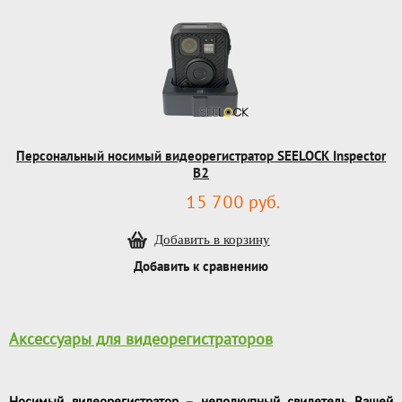
Персональный носимый видеорегистратор SEELOCK Inspector
B2
15 700 руб.
Добавить к сравнению
Аксессуары для видеорегистраторов