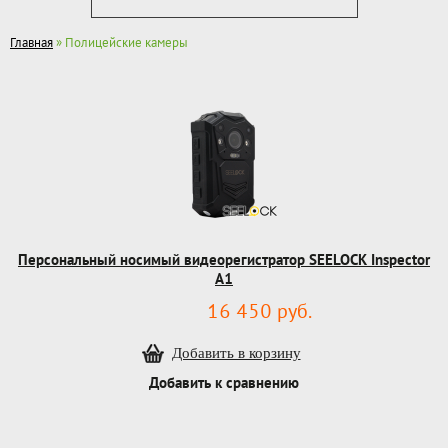
Главная
» Полицейские камеры
Персональный носимый видеорегистратор SEELOCK Inspector
A1
16 450 руб.
Добавить к сравнению