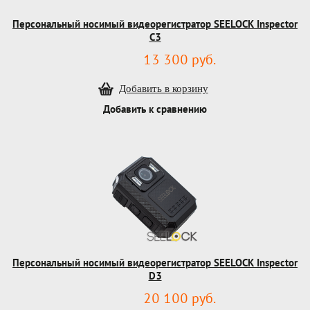
Персональный носимый видеорегистратор SEELOCK Inspector
C3
13 300 руб.
Добавить к сравнению
Персональный носимый видеорегистратор SEELOCK Inspector
D3
20 100 руб.