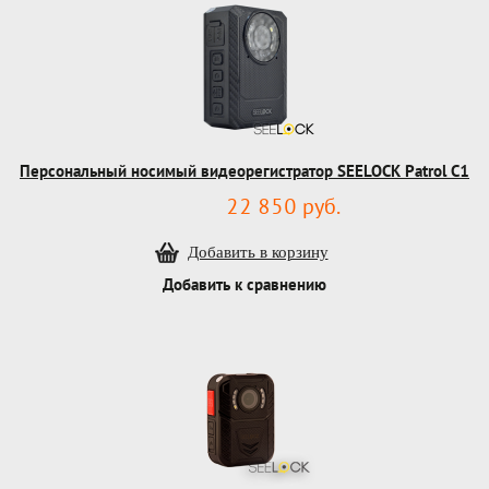
Персональный носимый видеорегистратор SEELOCK Patrol C1
22 850 руб.
Добавить к сравнению