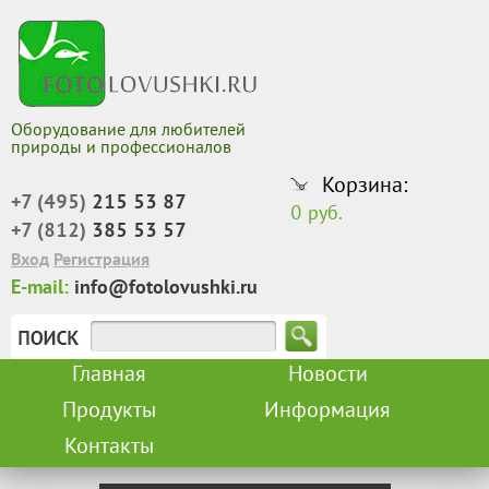
Оборудование для любителей
природы и профессионалов
Корзина:
+7 (495)
215 53 87
0 руб.
+7 (812)
385 53 57
Вход
Регистрация
E-mail:
info@fotolovushki.ru
Главная
Новости
Продукты
Информация
Контакты