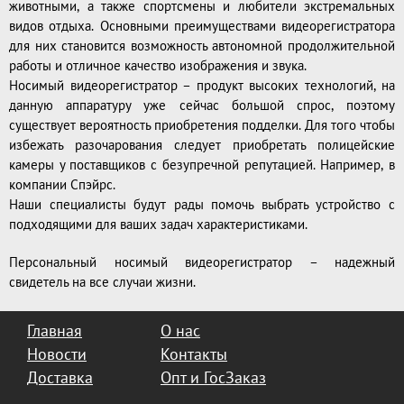
животными, а также спортсмены и любители экстремальных
видов отдыха. Основными преимуществами видеорегистратора
для них становится возможность автономной продолжительной
работы и отличное качество изображения и звука.
Носимый видеорегистратор – продукт высоких технологий, на
данную аппаратуру уже сейчас большой спрос, поэтому
существует вероятность приобретения подделки. Для того чтобы
избежать разочарования следует приобретать полицейские
камеры у поставщиков с безупречной репутацией. Например, в
компании Спэйрс.
Наши специалисты будут рады помочь выбрать устройство с
подходящими для ваших задач характеристиками.
Персональный носимый видеорегистратор – надежный
свидетель на все случаи жизни.
Главная
О нас
Новости
Контакты
Доставка
Опт и ГосЗаказ