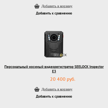
Добавить к сравнению
Персональный носимый видеорегистратор SEELOCK Inspector
E3
20 400 руб.
Добавить к сравнению