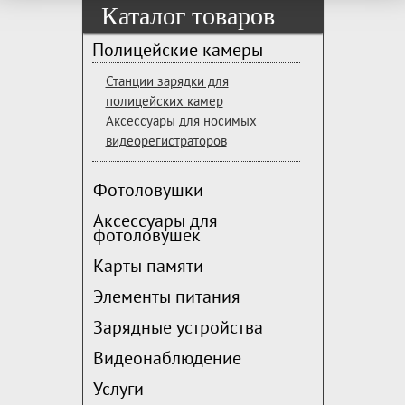
Каталог товаров
Полицейские камеры
Станции зарядки для
полицейских камер
Аксессуары для носимых
видеорегистраторов
Фотоловушки
Аксессуары для
фотоловушек
Карты памяти
Элементы питания
Зарядные устройства
Видеонаблюдение
Услуги