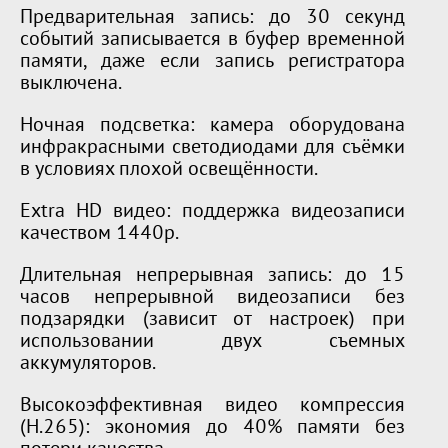
Предварительная запись: до 30 секунд
событий записывается в буфер временной
памяти, даже если запись регистратора
выключена.
Ночная подсветка: камера оборудована
инфракрасными светодиодами для съёмки
в условиях плохой освещённости.
Extra HD видео: поддержка видеозаписи
качеством 1440p.
Длительная непрерывная запись: до 15
часов непрерывной видеозаписи без
подзарядки (зависит от настроек) при
использовании двух съемных
аккумуляторов.
Высокоэффективная видео компрессия
(H.265): экономия до 40% памяти без