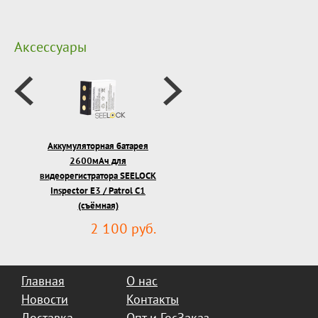
Аксессуары
Аккумуляторная батарея
2600мАч для
видеорегистратора SEELOCK
Inspector E3 / Patrol C1
(съёмная)
2 100 руб.
Главная
О нас
Новости
Контакты