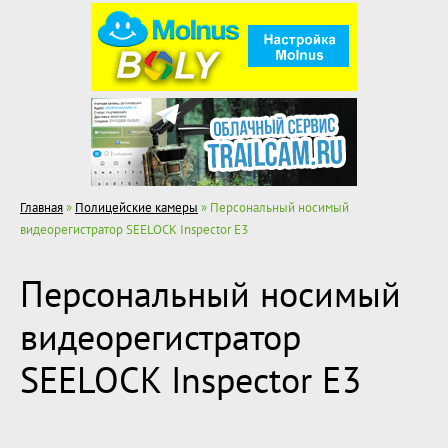
Главная
»
Полицейские камеры
» Персональный носимый
видеорегистратор SEELOCK Inspector E3
Персональный носимый
видеорегистратор
SEELOCK Inspector E3