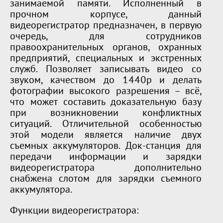
занимаемой памяти. Исполненный в
прочном корпусе, данный
видеорегистратор предназначен, в первую
очередь, для сотрудников
правоохранительных органов, охранных
предприятий, специальных и экстренных
служб. Позволяет записывать видео со
звуком, качеством до 1440p и делать
фотографии высокого разрешения – всё,
что может составить доказательную базу
при возникновении конфликтных
ситуаций. Отличительной особенностью
этой модели является наличие двух
съемных аккумуляторов. Док-станция для
передачи информации и зарядки
видеорегистратора дополнительно
снабжена слотом для зарядки съемного
аккумулятора.
Функции видеорегистратора: