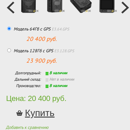
Модель 64Гб с GPS
E3.64.GPS
20 400 руб.
Модель 128Гб с GPS
E3.128.GPS
23 900 руб.
Долгопрудный:
В наличии
Дальний склад:
Нет в наличии
Производство:
В наличии
Цена: 20 400 руб.
Добавить к сравнению