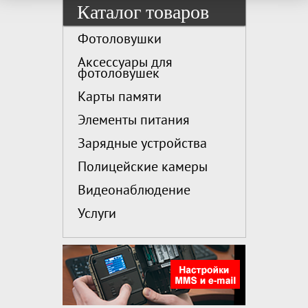
Каталог товаров
Фотоловушки
Аксессуары для
фотоловушек
Карты памяти
Элементы питания
Зарядные устройства
Полицейские камеры
Видеонаблюдение
Услуги