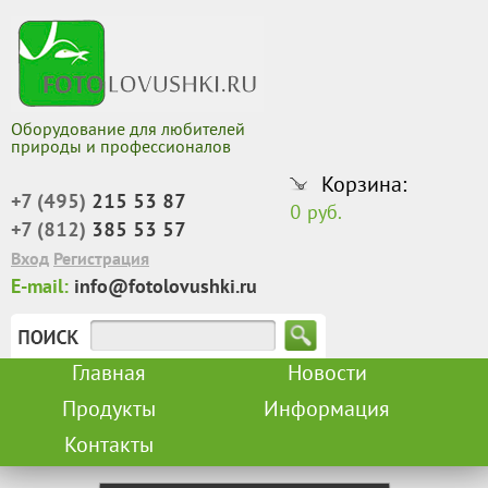
Оборудование для любителей
природы и профессионалов
Корзина:
+7 (495)
215 53 87
0 руб.
+7 (812)
385 53 57
Вход
Регистрация
E-mail:
info@fotolovushki.ru
Главная
Новости
Продукты
Информация
Контакты