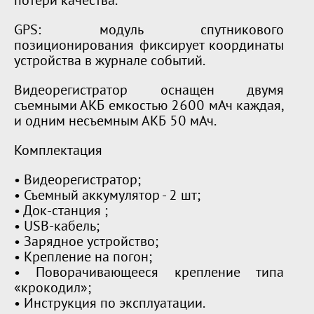
потери качества.
GPS: модуль спутникового
позиционирования фиксирует координаты
устройства в журнале событий.
Видеорегистратор оснащен двумя
съемными АКБ емкостью 2600 мАч каждая,
и одним несъемным АКБ 50 мАч.
Комплектация
• Видеорегистратор;
• Съемный аккумулятор - 2 шт;
• Док-станция ;
• USB-кабель;
• Зарядное устройство;
• Крепление на погон;
• Поворачивающееся крепление типа
«крокодил»;
• Инструкция по эксплуатации.