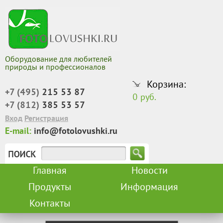
Оборудование для любителей
природы и профессионалов
Корзина:
+7 (495)
215 53 87
0 руб.
+7 (812)
385 53 57
Вход
Регистрация
E-mail:
info@fotolovushki.ru
Главная
Новости
Продукты
Информация
Контакты