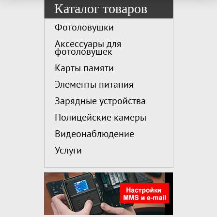
Каталог товаров
Фотоловушки
Аксессуары для
фотоловушек
Карты памяти
Элементы питания
Зарядные устройства
Полицейские камеры
Видеонаблюдение
Услуги