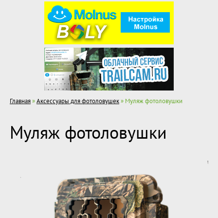
Главная
»
Аксессуары для фотоловушек
» Муляж фотоловушки
Муляж фотоловушки