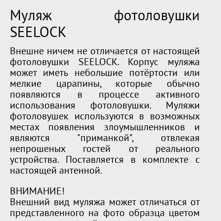
Муляж фотоловушки
SEELOCK
Внешне ничем не отличается от настоящей
фотоловушки SEELOCK. Корпус муляжа
может иметь небольшие потёртости или
мелкие царапины, которые обычно
появляются в процессе активного
использования фотоловушки. Муляжи
фотоловушек используются в возможных
местах появления злоумышленников и
являются "приманкой", отвлекая
непрошеных гостей от реального
устройства. Поставляется в комплекте с
настоящей антенной.
ВНИМАНИЕ!
Внешний вид муляжа может отличаться от
представленного на фото образца цветом