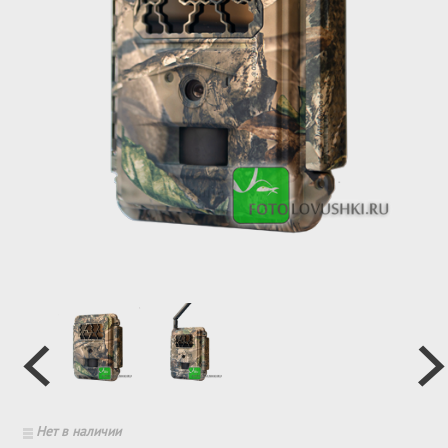
Нет в наличии