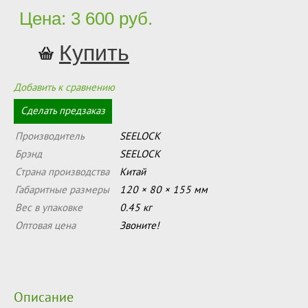
Цена: 3 600 руб.
Добавить к сравнению
Сделать предзаказ
Производитель
SEELOCK
Брэнд
SEELOCK
Страна производства
Китай
Габаритные размеры
120 × 80 × 155 мм
Вес в упаковке
0.45 кг
Оптовая цена
Звоните!
Описание