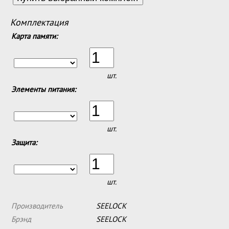
Комплектация
Карта памяти:
шт.
Элементы питания:
шт.
Защита:
шт.
Производитель
SEELOCK
Брэнд
SEELOCK