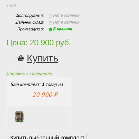
S308
Долгопрудный:
Нет в наличии
Дальний склад:
Нет в наличии
Производство:
В наличии
Цена: 20 900 руб.
Добавить к сравнению
Ваш комплект:
1
товар
на
20 900
₽