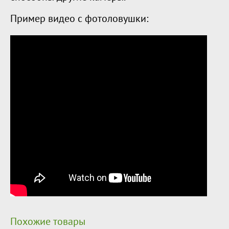
Пример видео с фотоловушки:
Похожие товары