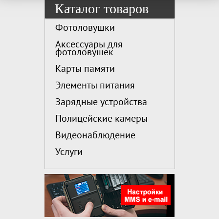
Каталог товаров
Фотоловушки
Аксессуары для
фотоловушек
Карты памяти
Элементы питания
Зарядные устройства
Полицейские камеры
Видеонаблюдение
Услуги