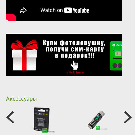
Аксессуары