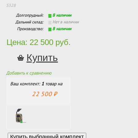
S328
Долгопрудный:
В наличии
Дальний склад:
Нет в наличии
Производство:
В наличии
Цена: 22 500 руб.
Добавить к сравнению
Ваш комплект:
1
товар
на
22 500
₽