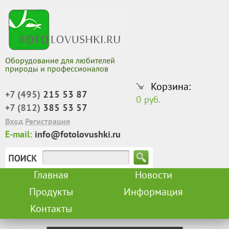
Оборудование для любителей
природы и профессионалов
Корзина:
+7 (495)
215 53 87
0 руб.
+7 (812)
385 53 57
Вход
Регистрация
E-mail:
info@fotolovushki.ru
Главная
Новости
Продукты
Информация
Контакты