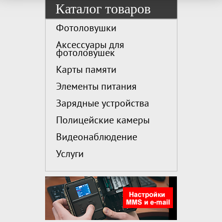
Каталог товаров
Фотоловушки
Аксессуары для
фотоловушек
Карты памяти
Элементы питания
Зарядные устройства
Полицейские камеры
Видеонаблюдение
Услуги