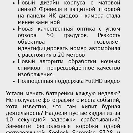
Новый дизайн корпуса с матовой
линзой Френеля и защитной шторкой
на панели ИК диодов - камера стала
менее заметной
Новая качественная оптика с углом
обзора 50 градусов. Резкость
объектива позволяет
идентифицировать номер автомобиля
с расстояния в 20 метров
Новый алгоритм обработки ночных
снимков - непревзойдённое качество
изображения.
Полноценная поддержка FullHD видео
Устали менять батарейки каждую неделю?
Не получаете фотографии с места событий,
хотя известно, что там кипит бурная
деятельность? Надоели пустые кадры из-за
10 секундной задержки срабатывания?
Замените бесполезные коробки одной