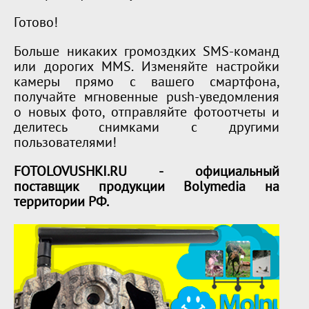
Готово!
Больше никаких громоздких SMS-команд
или дорогих MMS. Изменяйте настройки
камеры прямо с вашего смартфона,
получайте мгновенные push-уведомления
о новых фото, отправляйте фотоотчеты и
делитесь снимками с другими
пользователями!
FOTOLOVUSHKI.RU - официальный
поставщик продукции Bolymedia на
территории РФ.