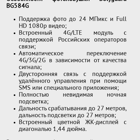
B
G584G
Поддержка фото до 24 МПикс и Full
HD 1080p видео;
Встроенный 4G/LTE модуль с
поддержкой Российских операторов
связи;
Автоматическое переключение
4G/3G/2G в зависимости от качества
сигнала;
Двусторонняя связь с поддержкой
удалённого управления при помощи
SMS или специального приложения;
Полностью невидимая ночная
подсветка;
Дальность срабатывания до 27 метров,
дальность подсветки до 27 метров;
Встроенный цветной ЖК-дисплей с
диагональю 1,44 дюйма.