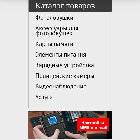
Каталог товаров
Фотоловушки
Аксессуары для
фотоловушек
Карты памяти
Элементы питания
Зарядные устройства
Полицейские камеры
Видеонаблюдение
Услуги