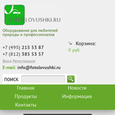
Оборудование для любителей
природы и профессионалов
Корзина:
+7 (495)
215 53 87
0 руб.
+7 (812)
385 53 57
Вход
Регистрация
E-mail:
info@fotolovushki.ru
Главная
Новости
Продукты
Информация
Контакты