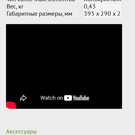
Вес, кг
0,43
Габаритные размеры, мм
395 x 290 x 2
Аксессуары